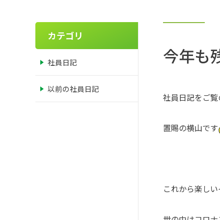
カテゴリ
今年も
社員日記
以前の社員日記
社員日記をご覧
置賜の横山です
これから楽しい
世の中はコロナ