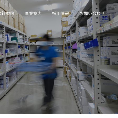
会社案内
事業案内
採用情報
お問い合わせ