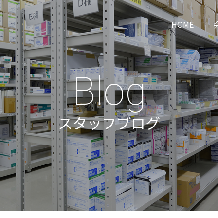
HOME
Blog
スタッフブログ