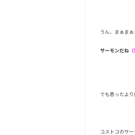
うん、まぁまぁ
サーモンだね
（
でも思ったより
コストコのサー