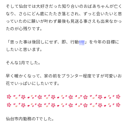
そして仙台では大好きだった知り合いのおばあちゃんが亡く
なり、さらにどん底にたたき落とされ、ずっと会いたいと思
っていたのに願いが叶わず最後も見送る事さえも出来なかっ
たのが心残りです。
「思った事は後回しにせず、即、行動
」を今年の目標に
したいと思います。
そんな1月でした。
早く暖かくなって、家の前をプランター程度ですが可愛いお
花でいっぱいにしたいです。
仙台市内勤務のTでした。