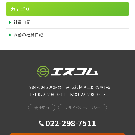
カテゴリ
社員日記
以前の社員日記
〒984-0046 宮城県仙台市若林区二軒茶屋1-6
TEL 022-298-7511 FAX 022-298-7513
会社案内
プライバシーポリシー
022-298-7511