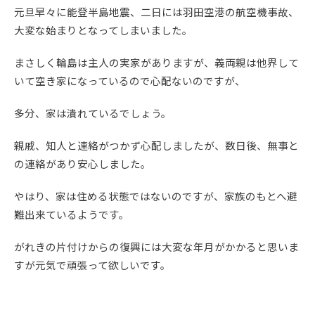
元旦早々に能登半島地震、二日には羽田空港の航空機事故、
大変な始まりとなってしまいました。
まさしく輪島は主人の実家がありますが、義両親は他界して
いて空き家になっているので心配ないのですが、
多分、家は潰れているでしょう。
親戚、知人と連絡がつかず心配しましたが、数日後、無事と
の連絡があり安心しました。
やはり、家は住める状態ではないのですが、家族のもとへ避
難出来ているようです。
がれきの片付けからの復興には大変な年月がかかると思いま
すが元気で頑張って欲しいです。