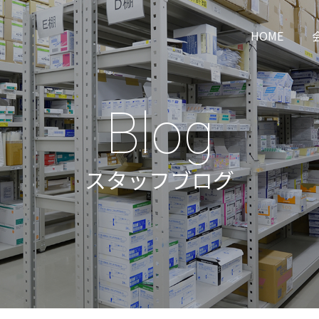
HOME
Blog
スタッフブログ