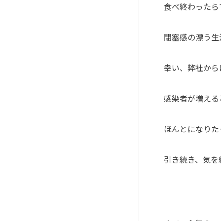
食べ終わったら
閉塞感の漂う生
幸い、弊社から
感染者が増える
ほんとになりた
引き続き、気を