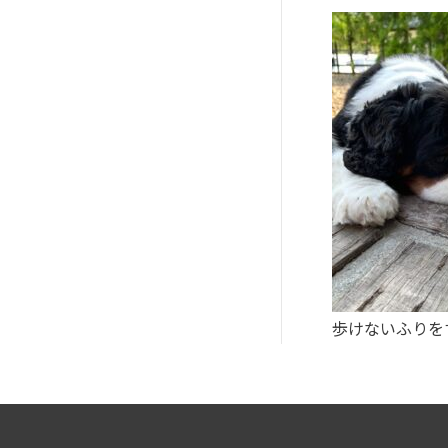
歩けないふりを