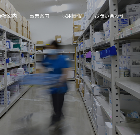
会社案内
事業案内
採用情報
お問い合わせ