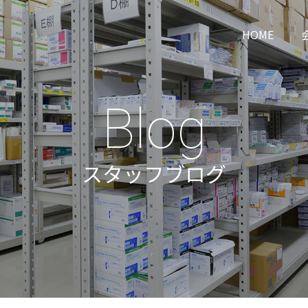
HOME
Blog
スタッフブログ