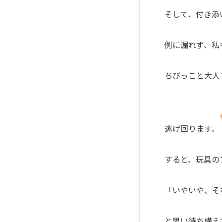
そして、付き添
例に漏れず、私
ちびっこと大人
逃げ回ります。
すると、玩具の
「いやいや、そ
と思い待ち構え