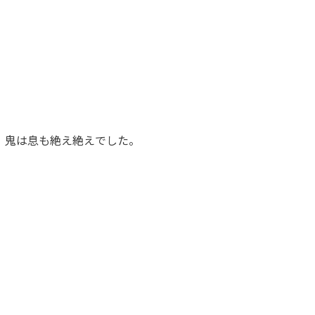
鬼は息も絶え絶えでした。