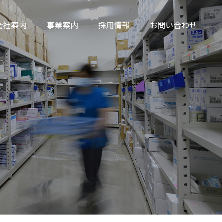
会社案内
事業案内
採用情報
お問い合わせ