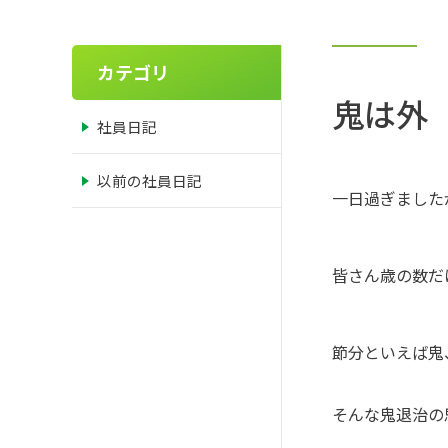
カテゴリ
鬼は外
社員日記
以前の社員日記
一日過ぎました
皆さん歳の数だ
節分といえば鬼
そんな鬼退治の