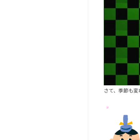
さて、季節も変