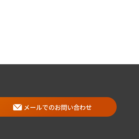
メールでのお問い合わせ