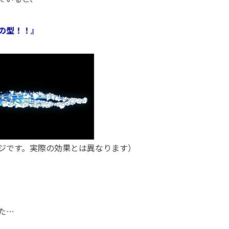
の型！！』
ジです。実際の効果とは異なります）
た…