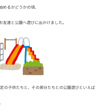
始めるかどうかの頃、
お友達と公園へ遊びに出かけました。
定の子供たちと、その弟分たちとの公園遊びといえば
。