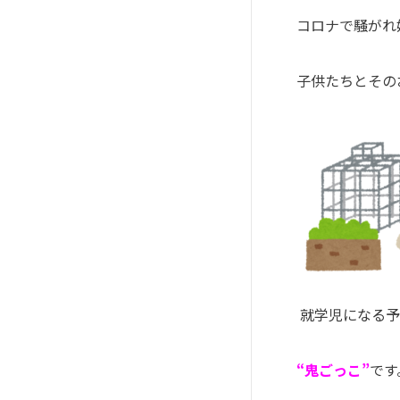
コロナで騒がれ
子供たちとその
就学児になる予
“鬼ごっこ”
です