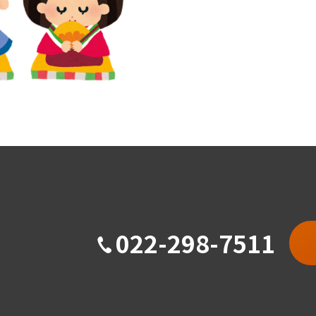
022-298-7511