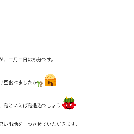
が、二月二日は節分です。
け豆食べましたか
、鬼といえば鬼退治でしょう
思い出話を一つさせていただきます。