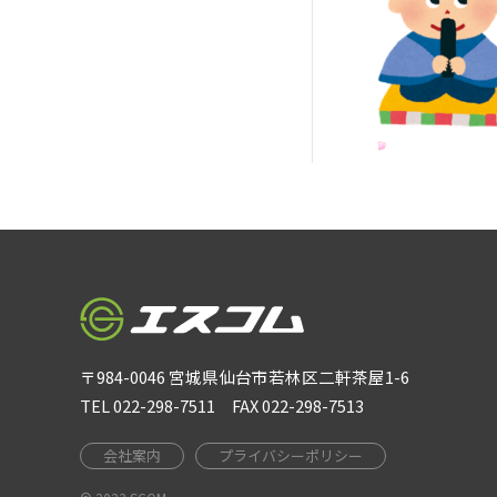
〒984-0046 宮城県仙台市若林区二軒茶屋1-6
TEL 022-298-7511 FAX 022-298-7513
会社案内
プライバシーポリシー