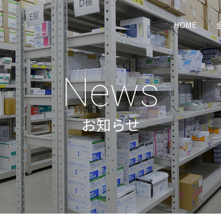
HOME
News
お知らせ