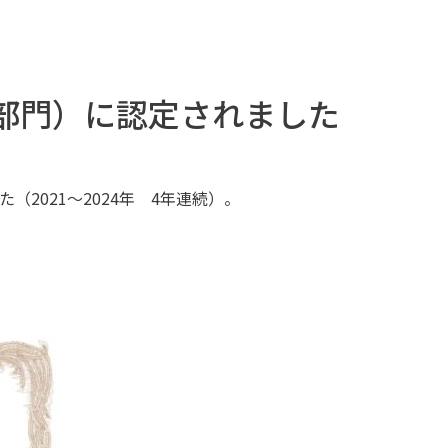
人部門）に認定されました
（2021～2024年 4年連続）。