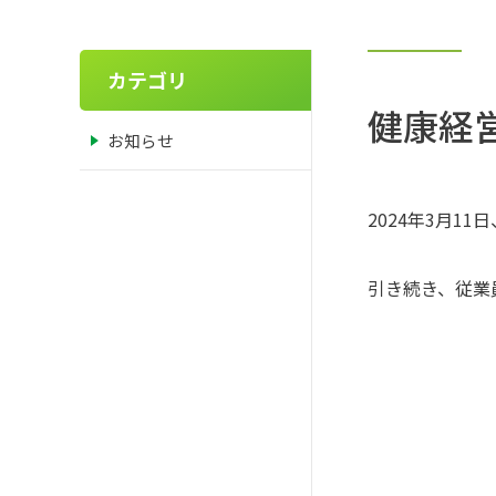
カテゴリ
健康経
お知らせ
2024年3月1
引き続き、従業